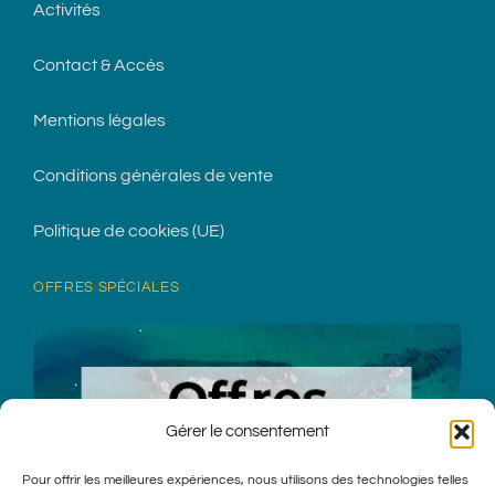
Activités
Contact & Accès
Mentions légales
Conditions générales de vente
Politique de cookies (UE)
OFFRES SPÉCIALES
Gérer le consentement
Pour offrir les meilleures expériences, nous utilisons des technologies telles