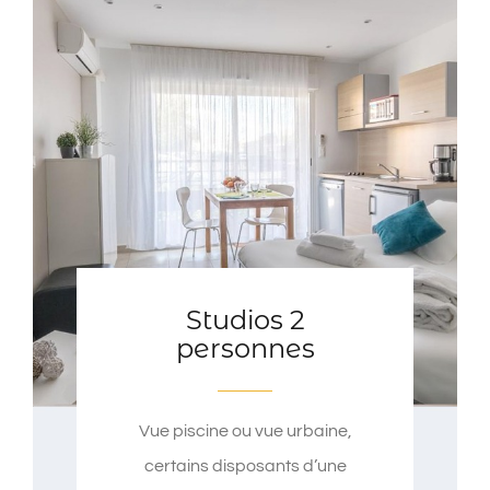
Contact
Studios 2
personnes
Vue piscine ou vue urbaine,
certains disposants d’une