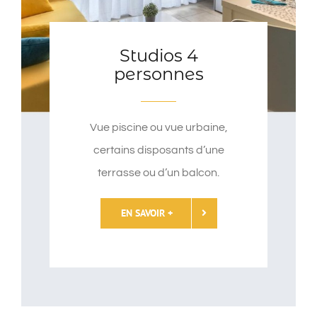
Studios 4
personnes
Vue piscine ou vue urbaine,
certains disposants d’une
terrasse ou d’un balcon.
EN SAVOIR +