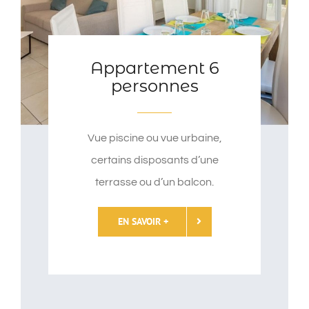
Appartement 6
personnes
Vue piscine ou vue urbaine,
certains disposants d’une
terrasse ou d’un balcon.
EN SAVOIR +