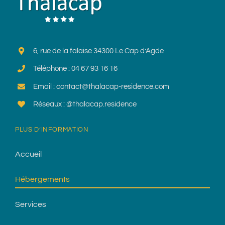
6, rue de la falaise 34300 Le Cap d’Agde
Téléphone : 04 67 93 16 16
Email : contact@thalacap-residence.com
Réseaux : @thalacap.residence
PLUS D’INFORMATION
Accueil
Hébergements
Services