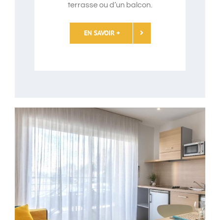
terrasse ou d’un balcon.
EN SAVOIR +