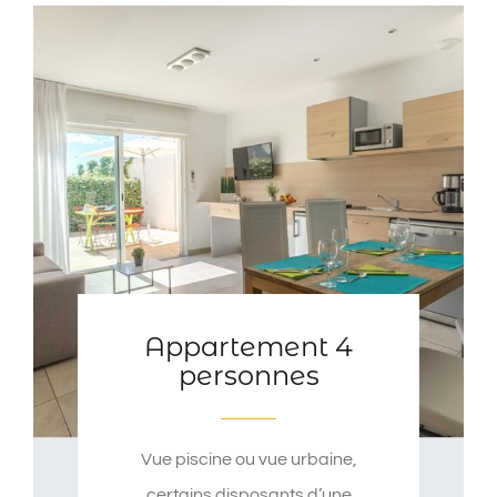
Appartement 4
personnes
Vue piscine ou vue urbaine,
certains disposants d’une