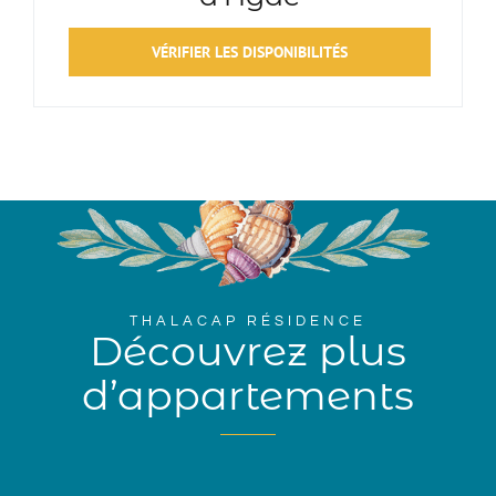
VÉRIFIER LES DISPONIBILITÉS
THALACAP RÉSIDENCE
Découvrez plus
d’appartements