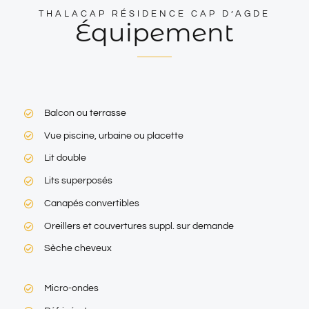
THALACAP RÉSIDENCE CAP D’AGDE
Équipement
Balcon ou terrasse
Vue piscine, urbaine ou placette
Lit double
Lits superposés
Canapés convertibles
Oreillers et couvertures suppl. sur demande
Sèche cheveux
Micro-ondes