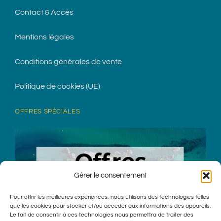
Contact & Accès
Mentions légales
Conditions générales de vente
Politique de cookies (UE)
OFFRES SPÉCIALES
Gérer le consentement
Pour offrir les meilleures expériences, nous utilisons des technologies telles
que les cookies pour stocker et/ou accéder aux informations des appareils.
Le fait de consentir à ces technologies nous permettra de traiter des