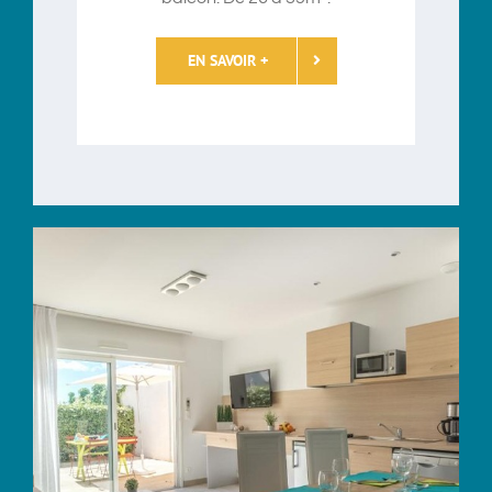
EN SAVOIR +