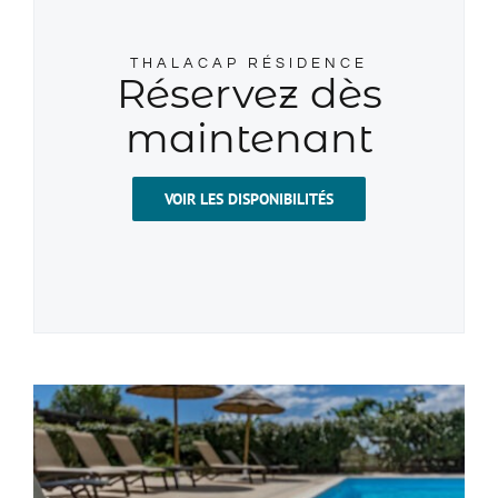
THALACAP RÉSIDENCE
Réservez dès
maintenant
VOIR LES DISPONIBILITÉS