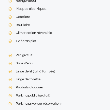
Réfrigérateur
Plaques électriques
Cafetière
Bouilloire
Climatisation réversible
TV écran plat
Wifi gratuit
Salle d’eau
Linge de lit (fait à l’arrivée)
Linge de toilette
Produits d’accueil
Parking public (gratuit)
Parking privé (sur réservation)