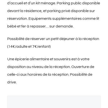
d’accueil et d’un kit ménage.
Parking public disponible
devant la résidence, et parking privé disponible sur
réservation. Equipements supplémentaires comme lit
bébé et fer à repasser… sur demande.
Possibilité de réserver un petit déjeuner à la réception
(14€/adulte et 7€/enfant)
Une épicerie alimentaire et souvenirs est à votre
disposition au niveau de la réception. Ouverture de
celle-ci aux horaires de la réception. Possibilité de
drive.