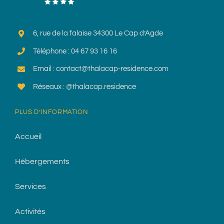
6, rue de la falaise 34300 Le Cap d’Agde
Téléphone : 04 67 93 16 16
Email : contact@thalacap-residence.com
Réseaux : @thalacap.residence
PLUS D’INFORMATION
Accueil
Hébergements
Services
Activités