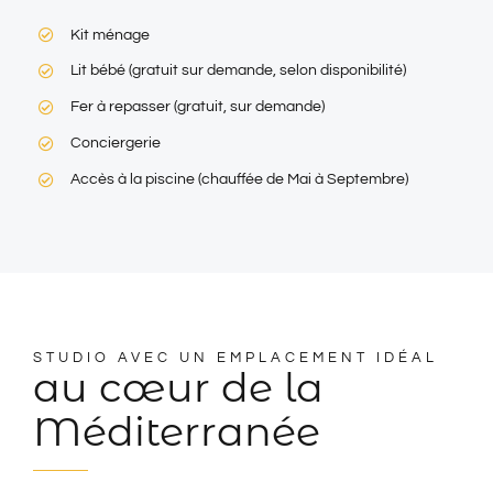
Kit ménage
Lit bébé (gratuit sur demande, selon disponibilité)
Fer à repasser (gratuit, sur demande)
Conciergerie
Accès à la piscine (chauffée de Mai à Septembre)
STUDIO AVEC UN EMPLACEMENT IDÉAL
au cœur de la
Méditerranée