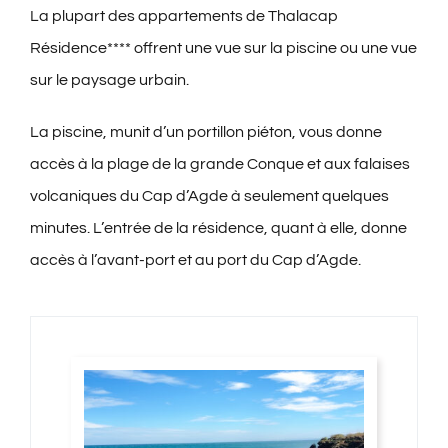
La plupart des appartements de Thalacap
Résidence**** offrent une vue sur la piscine ou
une vue
sur le paysage urbain.
La piscine
, munit d’un portillon piéton, vous
donne
accès à la plage de la grande Conque et aux falaises
volcaniques du Cap d’Agde à seulement quelques
minutes
. L’entrée de la résidence, quan
t
à elle, donne
accès à l’avant-port et au port du Cap d’Agde.