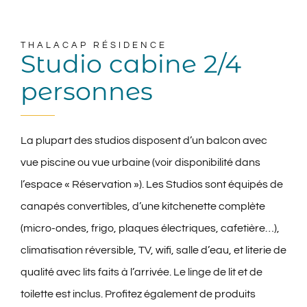
Contact
THALACAP RÉSIDENCE
Studio cabine 2/4
personnes
La plupart des studios disposent d’un balcon avec
vue piscine ou vue urbaine (voir disponibilité dans
l’espace « Réservation »). Les Studios sont équipés de
canapés convertibles, d’une kitchenette complète
(micro-ondes, frigo, plaques électriques, cafetière…),
climatisation réversible
, TV, wifi, salle d’eau, et literie de
qualité avec lits faits à l’arrivée. Le linge de lit et de
toilette est inclus.
Profitez également de produits