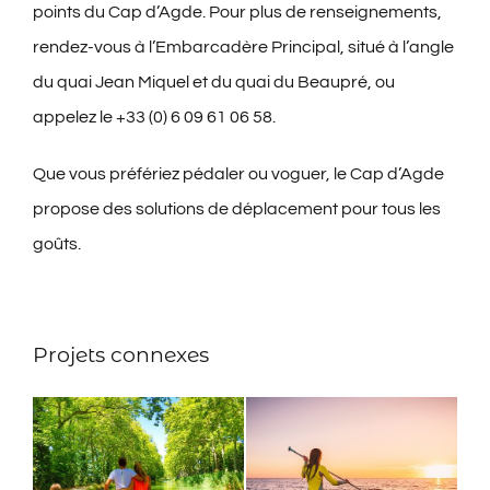
points du Cap d’Agde. Pour plus de renseignements,
rendez-vous à l’Embarcadère Principal, situé à l’angle
du quai Jean Miquel et du quai du Beaupré, ou
appelez le +33 (0) 6 09 61 06 58.
Que vous préfériez pédaler ou voguer, le Cap d’Agde
propose des solutions de déplacement pour tous les
goûts.
Projets connexes