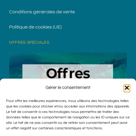
Conditions générales de vente
Politique de cookies (UE)
OFFRES SPÉCIALES
Gérer le consentement
Pour offrir les meilleures expériences, nous utilisons des technologies telles
que les cookies pour stocker et/ou accéder aux informations des appareils.
Le fait de consentir à ces technologies nous permettra de traiter des
données telles que le comportement de navigation ou les ID uniques sur ce
site. Le fait de ne pas consentir ou de retirer son consentement peut avoir
un effet négatif sur certaines caractéristiques et fonctions.