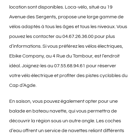
location sont disponibles. Loca-vélo, situé au 19
Avenue des Sergents, propose une large gamme de
vélos adaptés à tous les âges et tous les niveaux. Vous
pouvez les contacter au 04.67.26.36.00 pour plus
d’informations. Si vous préférez les vélos électriques,
Ebike Company, au 4 Rue du Tambour, est l’endroit
idéal. Joignez-les au 07.55.68.94.61 pour réserver
votre vélo électrique et profiter des pistes cyclables du
Cap d’Agde.
En saison, vous pouvez également opter pour une
balade en bateau navette, qui vous permettra de
découvrir la région sous un autre angle. Les coches
d’eau offrent un service de navettes reliant différents