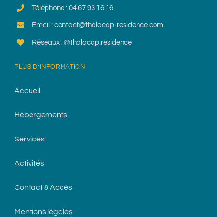
Téléphone : 04 67 93 16 16
Email : contact@thalacap-residence.com
Réseaux : @thalacap.residence
PLUS D’INFORMATION
Accueil
Hébergements
Services
Activités
Contact & Accès
Mentions légales