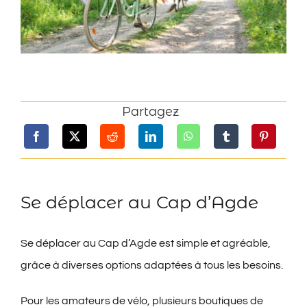
Contact
Partagez
Se déplacer au Cap d’Agde
Se déplacer au Cap d’Agde est simple et agréable,
grâce à diverses options adaptées à tous les besoins.
Pour les amateurs de vélo, plusieurs boutiques de